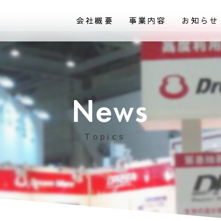
会社概要
事業内容
お知らせ
Topics