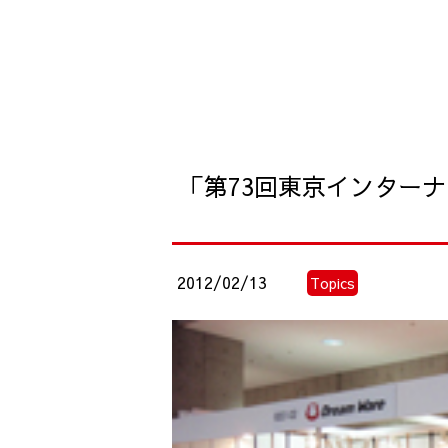
「第73回東京インターナ
2012/02/13
Topics