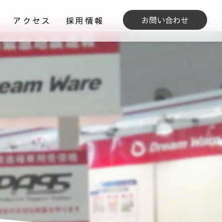
お問い合わせ
アクセス
採用情報