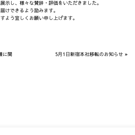
を展示し、様々な賛辞・評価をいただきました。
お届けできるよう励みます。
ますよう宜しくお願い申し上げます。
練に関
5月1日新宿本社移転のお知らせ
»