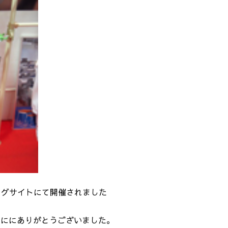
ビッグサイトにて開催されました
当ににありがとうございました。