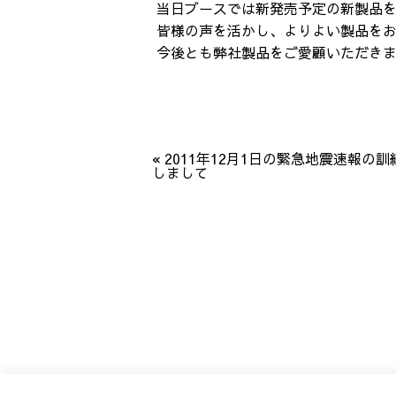
当日ブースでは新発売予定の新製品
皆様の声を活かし、よりよい製品を
今後とも弊社製品をご愛顧いただき
«
2011年12月1日の緊急地震速報の訓
しまして