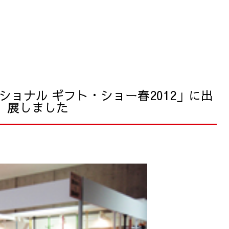
ショナル ギフト・ショー春2012」に出
展しました