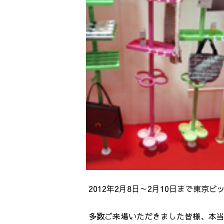
2012年2月8日～2月10日まで東京
多数ご来場いただきました皆様、本