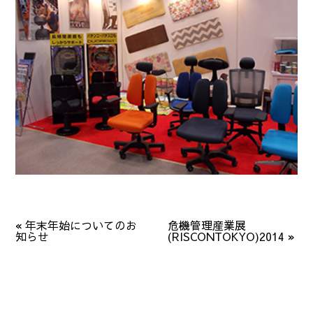
«
年末年始についてのお
危機管理産業展
知らせ
(RISCONTOKYO)2014
»