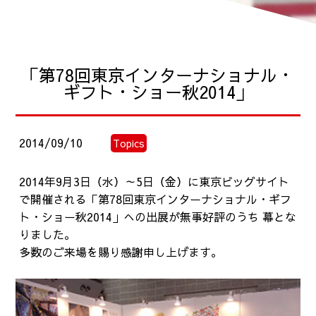
「第78回東京インターナショナル・
ギフト・ショー秋2014」
2014/09/10
Topics
2014年9月3日（水）～5日（金）に東京ビッグサイト
で開催される「第78回東京インターナショナル・ギフ
ト・ショー秋2014」への出展が無事好評のうち 幕とな
りました。
多数のご来場を賜り感謝申し上げます。