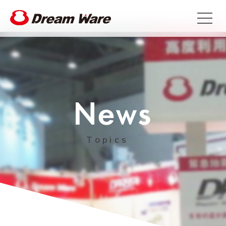
Topics