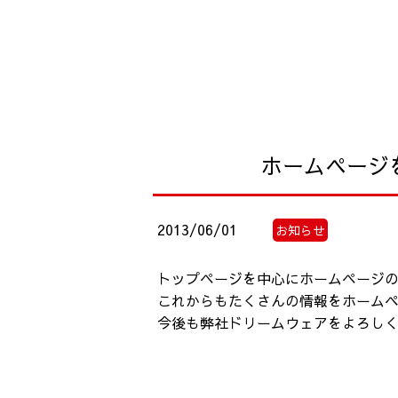
ホームページ
2013/06/01
お知らせ
トップページを中心にホームページ
これからもたくさんの情報をホーム
今後も弊社ドリームウェアをよろし