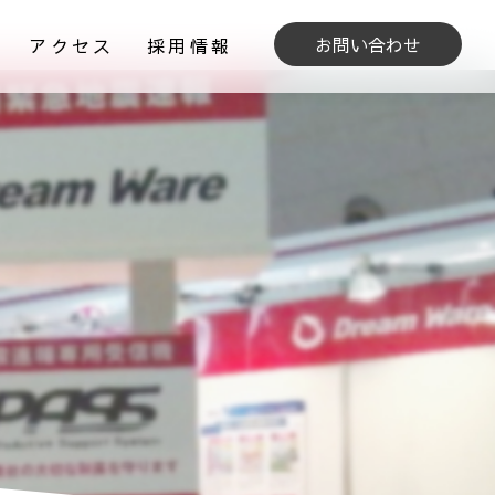
お問い合わせ
アクセス
採用情報