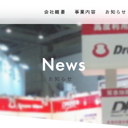
会社概要
事業内容
お知らせ
お知らせ