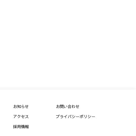
お知らせ
お問い合わせ
アクセス
プライバシーポリシー
採用情報