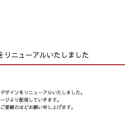
をリニューアルいたしました
のデザインをリニューアルいたしました。
ページより配信していきます。
くご愛顧のほどお願い申し上げます。